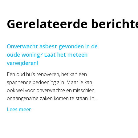
Gerelateerde bericht
Onverwacht asbest gevonden in de
oude woning? Laat het meteen
verwijderen!
Een oud huis renoveren, het kan een
spannende bedoening zijn. Maar je kan
ook wel voor onverwachte en misschien
onaangename zaken komen te staan. In...
Lees meer