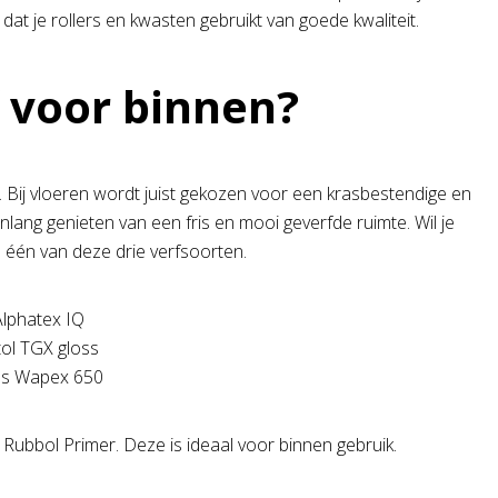
 dat je rollers en kwasten gebruikt van goede kwaliteit.
 voor binnen?
Bij vloeren wordt juist gekozen voor een krasbestendige en
nlang genieten van een fris en mooi geverfde ruimte. Wil je
 één van deze drie verfsoorten.
Alphatex IQ
tol TGX gloss
ens Wapex 650
Rubbol Primer. Deze is ideaal voor binnen gebruik.