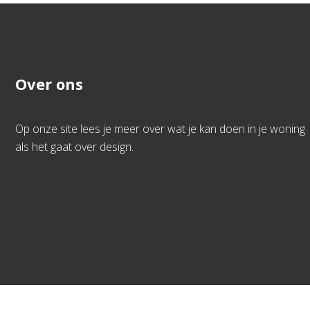
Over ons
Op onze site lees je meer over wat je kan doen in je woning
als het gaat over design.