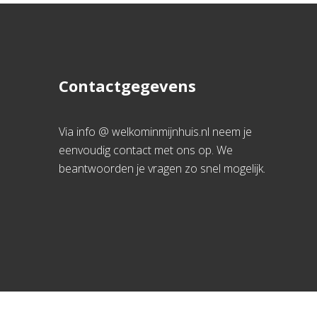
Contactgegevens
Via info @ welkominmijnhuis.nl neem je
eenvoudig contact met ons op. We
beantwoorden je vragen zo snel mogelijk.