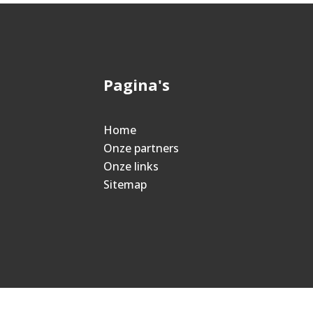
Pagina's
Home
Onze partners
Onze links
Sitemap