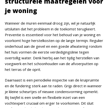
structurele maatregelen voor
je woning
Wanneer de muren eenmaal droog zijn, wil je natuurlijk
uitsluiten dat het probleem in de toekomst terugkeert.
Preventie is essentieel voor het behoud van je woning en
voorkomt hoge herstelkosten op de lange termijn. Regulier
onderhoud aan de gevel en een goede afwatering rondom
het huis vormen de eerste verdedigingslinie tegen
overtollig water. Denk hierbij aan het tijdig herstellen van
voegwerk en het schoonhouden van de afvoerputten op
het terras of de oprit.
Daarnaast is een periodieke inspectie van de kruipruimte
en de fundering sterk aan te raden.
Grijp direct in wanneer
je kleine scheurtjes of nieuwe condensvorming opmerkt.
Bij twijfel is een snelle en flexibele inzet van een
vochtexpert cruciaal om erger te voorkomen. Dit sluit