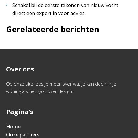
Schakel bij de eerste tekenen van nieuw vocht
direct een expert in voor advies.
Gerelateerde berichten
Over ons
Op onze site lees je meer over wat je kan doen in je
woning als het gaat over design.
Pagina's
Home
Onze partners