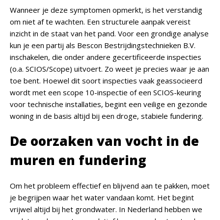
Wanneer je deze symptomen opmerkt, is het verstandig
om niet af te wachten. Een structurele aanpak vereist
inzicht in de staat van het pand. Voor een grondige analyse
kun je een partij als Bescon Bestrijdingstechnieken B.V.
inschakelen, die onder andere gecertificeerde inspecties
(o.a. SCIOS/Scope) uitvoert. Zo weet je precies waar je aan
toe bent. Hoewel dit soort inspecties vaak geassocieerd
wordt met een scope 10-inspectie of een SCIOS-keuring
voor technische installaties, begint een veilige en gezonde
woning in de basis altijd bij een droge, stabiele fundering.
De oorzaken van vocht in de
muren en fundering
Om het probleem effectief en blijvend aan te pakken, moet
je begrijpen waar het water vandaan komt. Het begint
vrijwel altijd bij het grondwater. In Nederland hebben we