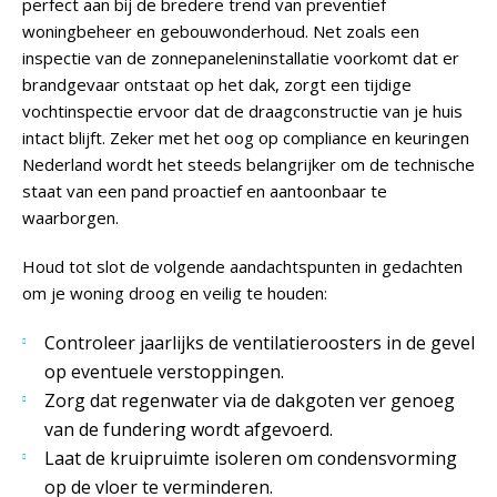
perfect aan bij de bredere trend van preventief
woningbeheer en gebouwonderhoud. Net zoals een
inspectie van de zonnepaneleninstallatie voorkomt dat er
brandgevaar ontstaat op het dak, zorgt een tijdige
vochtinspectie ervoor dat de draagconstructie van je huis
intact blijft. Zeker met het oog op compliance en keuringen
Nederland wordt het steeds belangrijker om de technische
staat van een pand proactief en aantoonbaar te
waarborgen.
Houd tot slot de volgende aandachtspunten in gedachten
om je woning droog en veilig te houden:
Controleer jaarlijks de ventilatieroosters in de gevel
op eventuele verstoppingen.
Zorg dat regenwater via de dakgoten ver genoeg
van de fundering wordt afgevoerd.
Laat de kruipruimte isoleren om condensvorming
op de vloer te verminderen.