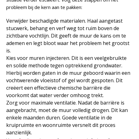
probleem bij de kern aan te pakken:
Verwijder beschadigde materialen. Haal aangetast
stucwerk, behang en verf weg tot ruim boven de
zichtbare vochtlijn. Dit geeft de muur de kans om te
ademen en legt bloot waar het probleem het grootst
is.
Kies voor muren injecteren. Dit is een veelgebruikte
en solide methode tegen optrekkend grondwater.
Hierbij worden gaten in de muur geboord waarin een
vochtwerende vloeistof of gel wordt gespoten. Dit
creëert een effectieve chemische barrière die
voorkomt dat water verder omhoog trekt.
Zorg voor maximale ventilatie. Nadat de barrière is
aangebracht, moet de muur volledig drogen. Dit kan
enkele maanden duren. Goede ventilatie in de
kruipruimte en woonruimte versnelt dit proces
aanzienlijk.