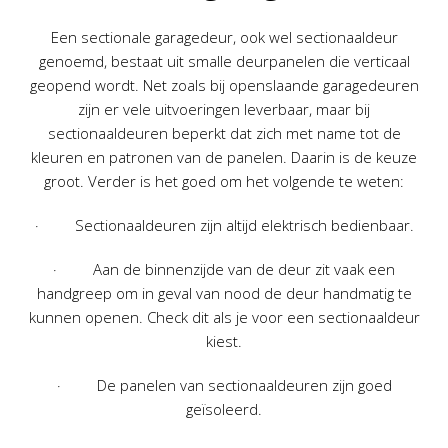
Een sectionale garagedeur, ook wel sectionaaldeur
genoemd, bestaat uit smalle deurpanelen die verticaal
geopend wordt. Net zoals bij openslaande garagedeuren
zijn er vele uitvoeringen leverbaar, maar bij
sectionaaldeuren beperkt dat zich met name tot de
kleuren en patronen van de panelen. Daarin is de keuze
groot. Verder is het goed om het volgende te weten:
· Sectionaaldeuren zijn altijd elektrisch bedienbaar.
· Aan de binnenzijde van de deur zit vaak een
handgreep om in geval van nood de deur handmatig te
kunnen openen. Check dit als je voor een sectionaaldeur
kiest.
· De panelen van sectionaaldeuren zijn goed
geïsoleerd.