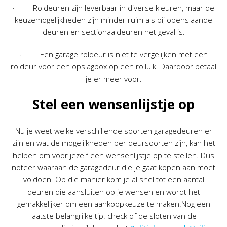
· Roldeuren zijn leverbaar in diverse kleuren, maar de
keuzemogelijkheden zijn minder ruim als bij openslaande
deuren en sectionaaldeuren het geval is.
· Een garage roldeur is niet te vergelijken met een
roldeur voor een opslagbox op een rolluik. Daardoor betaal
je er meer voor.
Stel een wensenlijstje op
Nu je weet welke verschillende soorten garagedeuren er
zijn en wat de mogelijkheden per deursoorten zijn, kan het
helpen om voor jezelf een wensenlijstje op te stellen. Dus
noteer waaraan de garagedeur die je gaat kopen aan moet
voldoen. Op die manier kom je al snel tot een aantal
deuren die aansluiten op je wensen en wordt het
gemakkelijker om een aankoopkeuze te maken.Nog een
laatste belangrijke tip: check of de sloten van de