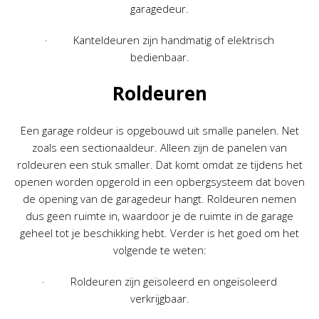
garagedeur.
· Kanteldeuren zijn handmatig of elektrisch
bedienbaar.
Roldeuren
Een garage roldeur is opgebouwd uit smalle panelen. Net
zoals een sectionaaldeur. Alleen zijn de panelen van
roldeuren een stuk smaller. Dat komt omdat ze tijdens het
openen worden opgerold in een opbergsysteem dat boven
de opening van de garagedeur hangt. Roldeuren nemen
dus geen ruimte in, waardoor je de ruimte in de garage
geheel tot je beschikking hebt. Verder is het goed om het
volgende te weten:
· Roldeuren zijn geïsoleerd en ongeïsoleerd
verkrijgbaar.