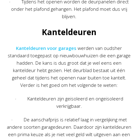
· Tijdens het openen worden de deurpanelen direct
onder het plafond gehangen. Het plafond moet dus vrij
blijven.
Kanteldeuren
Kanteldeuren voor garages
werden van oudsher
standaard toegepast op nieuwbouwhuizen die een garage
hadden. De kans is dus groot dat je wel eens een
kanteldeur hebt gezien. Het deurblad bestaat uit één
geheel dat tijdens het openen naar buiten toe kantelt.
Verder is het goed om het volgende te weten:
· Kanteldeuren zijn geïsoleerd en ongeïsoleerd
verkrijgbaar.
· De aanschafprijs is relatief laag in vergelijking met
andere soorten garagedeuren. Daardoor zijn kanteldeuren
een prima keuze als je niet veel geld wilt uitgeven aan een