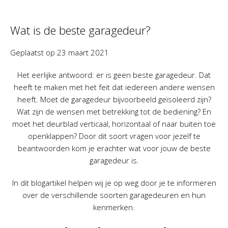
Wat is de beste garagedeur?
Geplaatst op
23 maart 2021
Het eerlijke antwoord: er is geen beste garagedeur. Dat
heeft te maken met het feit dat iedereen andere wensen
heeft. Moet de garagedeur bijvoorbeeld geïsoleerd zijn?
Wat zijn de wensen met betrekking tot de bediening? En
moet het deurblad verticaal, horizontaal of naar buiten toe
openklappen? Door dit soort vragen voor jezelf te
beantwoorden kom je erachter wat voor jouw de beste
garagedeur is.
In dit blogartikel helpen wij je op weg door je te informeren
over de verschillende soorten garagedeuren en hun
kenmerken.