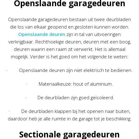
Openslaande garagedeuren
Openslaande garagedeuren bestaan uit twee deurbladen
die los van elkaar geopend en gesloten kunnen worden.
Openslaande deuren
zijn in tal van uitvoeringen
verkrijgbaar. Rechthoekige deuren, deuren met een boog,
deuren waarin een raam zit verwerkt. Het is allemaal
mogelijk. Verder is het goed om het volgende te weten:
· Openslaande deuren zijn niet elektrisch te bedienen.
· Materiaalkeuze: hout of aluminium.
· De deurbladen zijn goed geïsoleerd.
· De deurbladen klappen bij het openen naar buiten,
daardoor heb je alle ruimte in de garage tot je beschikking.
Sectionale garagedeuren