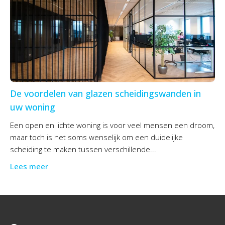
De voordelen van glazen scheidingswanden in
uw woning
Een open en lichte woning is voor veel mensen een droom,
maar toch is het soms wenselijk om een duidelijke
scheiding te maken tussen verschillende...
Lees meer