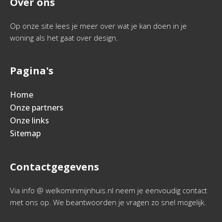
Over ons
Op onze site lees je meer over wat je kan doen in je
woning als het gaat over design.
Pagina's
Home
Onze partners
Onze links
Sitemap
Contactgegevens
Via info @ welkominmijnhuis.nl neem je eenvoudig contact
met ons op. We beantwoorden je vragen zo snel mogelijk.