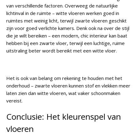
van verschillende factoren. Overweeg de natuurlijke
lichtinval in de ruimte – witte vloeren werken goed in
ruimtes met weinig licht, terwijl zwarte vloeren geschikt
zijn voor goed verlichte kamers. Denk ook na over de stijl
die je wilt bereiken – een modern, chic interieur kan baat
hebben bij een zwarte vloer, terwijl een luchtige, ruime
uitstraling beter wordt bereikt met een witte vloer.
Het is ook van belang om rekening te houden met het
onderhoud – zwarte vloeren kunnen stof en vlekken meer
laten zien dan witte vloeren, wat vaker schoonmaken
vereist.
Conclusie: Het kleurenspel van
vloeren