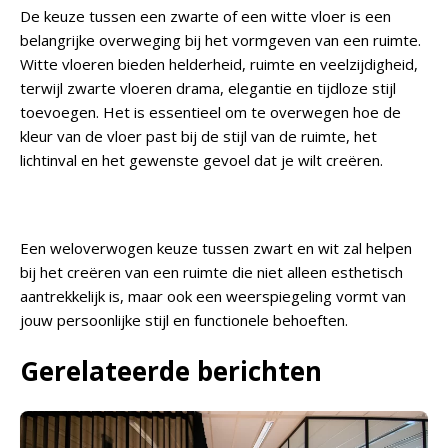
De keuze tussen een zwarte of een witte vloer is een
belangrijke overweging bij het vormgeven van een ruimte.
Witte vloeren bieden helderheid, ruimte en veelzijdigheid,
terwijl zwarte vloeren drama, elegantie en tijdloze stijl
toevoegen. Het is essentieel om te overwegen hoe de
kleur van de vloer past bij de stijl van de ruimte, het
lichtinval en het gewenste gevoel dat je wilt creëren.
Een weloverwogen keuze tussen zwart en wit zal helpen
bij het creëren van een ruimte die niet alleen esthetisch
aantrekkelijk is, maar ook een weerspiegeling vormt van
jouw persoonlijke stijl en functionele behoeften.
Gerelateerde berichten