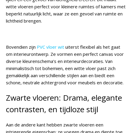
witte vloeren perfect voor kleinere ruimtes of kamers met
beperkt natuurlijk licht, waar ze een gevoel van ruimte en
lichtheid brengen.
Bovendien zijn
PVC vloer wit
uiterst flexibel als het gaat
om interieurontwerp. Ze vormen een perfect canvas voor
diverse kleurenschema’s en interieurdecoraties. Van
minimalistisch tot bohemien, een witte vloer past zich
gemakkelijk aan verschillende stijlen aan en biedt een
schone, neutrale achtergrond voor meubels en decoratie.
Zwarte vloeren: Drama, elegante
contrasten, en tijdloze stijl
Aan de andere kant hebben zwarte vloeren een
intrigerende eigenschap: ze voegen drama en diepte toe