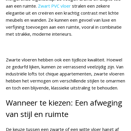
aan een ruimte.
Zwart PVC vloer
stralen een zekere
elegantie uit en creëren een krachtig contrast met lichte
meubels en wanden. Ze kunnen een gevoel van luxe en
verfijning toevoegen aan een ruimte, vooral in combinatie
met strakke, moderne interieurs.
Zwarte vloeren hebben ook een tijdloze kwaliteit. Hoewel
ze gedurfd lijken, kunnen ze verrassend veelzijdig zijn. Van
industriële lofts tot chique appartementen, zwarte vloeren
hebben het vermogen om verschillende stijlen te omarmen
en toch een blijvende, klassieke uitstraling te behouden.
Wanneer te kiezen: Een afweging
van stijl en ruimte
De keuze tussen een zwarte of een witte vloer hangt af