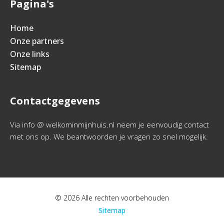
Pagina's
Home
Onze partners
Onze links
Sitemap
Contactgegevens
Via info @ welkominmijnhuis.nl neem je eenvoudig contact
met ons op. We beantwoorden je vragen zo snel mogelijk.
© 2026 Alle rechten voorbehouden
Sitemap