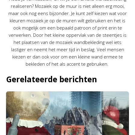
realiseren? Mozaïek op de muur is niet alleen erg mooi,
maar ook nog eens bijzonder. Je kunt zelf kiezen wat voor
kleuren mozaïek je op de muren wilt gebruiken en het is
ook mogelijk om een bepaald patroon of print erin te
verwerken. Door het kleine oppervlak van de steentjes is
het plaatsen van de mozaïek wandbekleding wel iets
lastiger en neemt het meer tijd in beslag. Veel mensen
kiezen er dan ook voor om een kleine wand ermee te
bekleden of het als accent te gebruiken.
Gerelateerde berichten