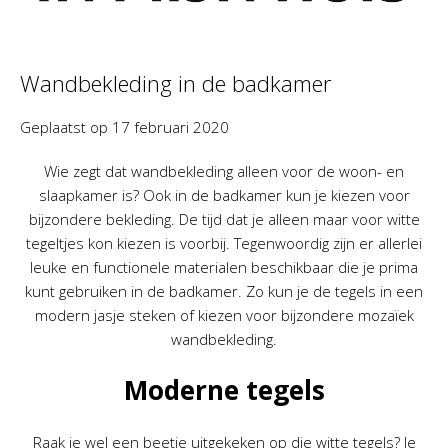
Wandbekleding in de badkamer
Geplaatst op
17 februari 2020
Wie zegt dat wandbekleding alleen voor de woon- en
slaapkamer is? Ook in de badkamer kun je kiezen voor
bijzondere bekleding. De tijd dat je alleen maar voor witte
tegeltjes kon kiezen is voorbij. Tegenwoordig zijn er allerlei
leuke en functionele materialen beschikbaar die je prima
kunt gebruiken in de badkamer. Zo kun je de tegels in een
modern jasje steken of kiezen voor bijzondere mozaïek
wandbekleding.
Moderne tegels
Raak je wel een beetje uitgekeken op die witte tegels? Je