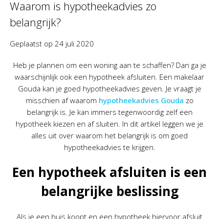
Waarom is hypotheekadvies zo
belangrijk?
Geplaatst op
24 juli 2020
Heb je plannen om een woning aan te schaffen? Dan ga je
waarschijnlijk ook een hypotheek afsluiten. Een makelaar
Gouda kan je goed hypotheekadvies geven. Je vraagt je
misschien af waarom
hypotheekadvies Gouda
zo
belangrijk is. Je kan immers tegenwoordig zelf een
hypotheek kiezen en af sluiten. In dit artikel leggen we je
alles uit over waarom het belangrijk is om goed
hypotheekadvies te krijgen.
Een hypotheek afsluiten is een
belangrijke beslissing
Als je een huis koopt en een hypotheek hiervoor afsluit