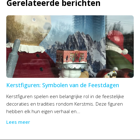
Gerelateerde berichten
Kerstfiguren: Symbolen van de Feestdagen
Kerstfiguren spelen een belangrijke rol in de feestelijke
decoraties en tradities rondom Kerstmis. Deze figuren
hebben elk hun eigen verhaal en...
Lees meer