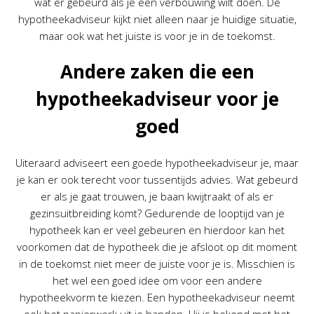
wat er gebeurd als je een verbouwing wilt doen. De
hypotheekadviseur kijkt niet alleen naar je huidige situatie,
maar ook wat het juiste is voor je in de toekomst.
Andere zaken die een
hypotheekadviseur voor je
goed
Uiteraard adviseert een goede hypotheekadviseur je, maar
je kan er ook terecht voor tussentijds advies. Wat gebeurd
er als je gaat trouwen, je baan kwijtraakt of als er
gezinsuitbreiding komt? Gedurende de looptijd van je
hypotheek kan er veel gebeuren en hierdoor kan het
voorkomen dat de hypotheek die je afsloot op dit moment
in de toekomst niet meer de juiste voor je is. Misschien is
het wel een goed idee om voor een andere
hypotheekvorm te kiezen. Een hypotheekadviseur neemt