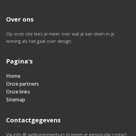
Over ons
Op onze site lees je meer over wat je kan doen in je
woning als het gaat over design.
Pagina's
Home
Onze partners
Onze links
Sitemap
Contactgegevens
Via info @ welkominmijnhuis.nl neem je eenvoudig contact