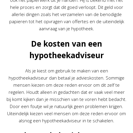
ook het papierwerk uit je handen. Hij is bekend met het
hele proces en zorgt dat dit goed verloopt. Dit geld voor
allerlei dingen zoals het verzamelen van de benodigde
papieren tot het opvragen van offertes en de uiteindelijk
aanvraag van je hypotheek.
De kosten van een
hypotheekadviseur
Als je kiest om gebruik te maken van een
hypotheekadviseur dan betaal je advieskosten. Sommige
mensen kiezen om deze reden ervoor om dit zelf te
regelen. Houdt alleen in gedachten dat er vaak veel meer
bij komt kijken dan je misschien van te voren hebt bedacht.
Door een foutje wil je natuurlijk geen problemen krijgen.
Uiteindelijk kiezen veel mensen om deze reden ervoor om
alsnog een hypotheekadviseur in te schakelen.