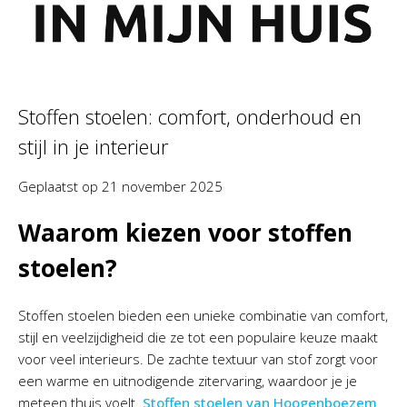
Stoffen stoelen: comfort, onderhoud en
stijl in je interieur
Geplaatst op
21 november 2025
Waarom kiezen voor stoffen
stoelen?
Stoffen stoelen bieden een unieke combinatie van comfort,
stijl en veelzijdigheid die ze tot een populaire keuze maakt
voor veel interieurs. De zachte textuur van stof zorgt voor
een warme en uitnodigende zitervaring, waardoor je je
meteen thuis voelt.
Stoffen stoelen van Hoogenboezem