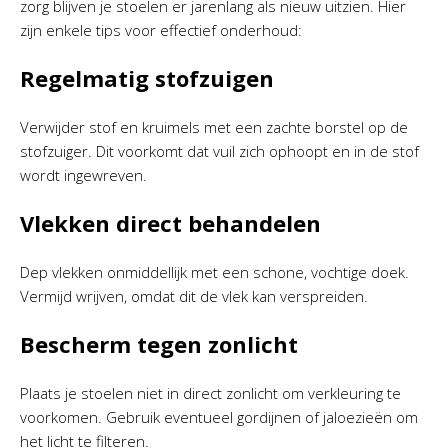
zorg blijven je stoelen er jarenlang als nieuw uitzien. Hier
zijn enkele tips voor effectief onderhoud:
Regelmatig stofzuigen
Verwijder stof en kruimels met een zachte borstel op de
stofzuiger. Dit voorkomt dat vuil zich ophoopt en in de stof
wordt ingewreven.
Vlekken direct behandelen
Dep vlekken onmiddellijk met een schone, vochtige doek.
Vermijd wrijven, omdat dit de vlek kan verspreiden.
Bescherm tegen zonlicht
Plaats je stoelen niet in direct zonlicht om verkleuring te
voorkomen. Gebruik eventueel gordijnen of jaloezieën om
het licht te filteren.