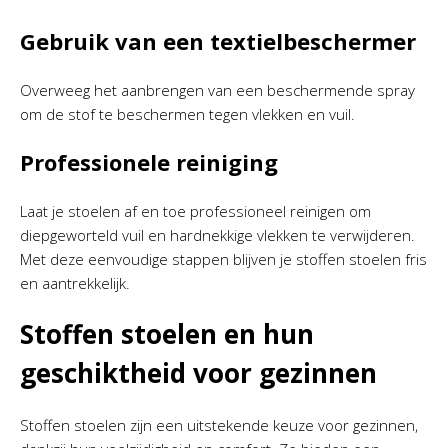
Gebruik van een textielbeschermer
Overweeg het aanbrengen van een beschermende spray
om de stof te beschermen tegen vlekken en vuil.
Professionele reiniging
Laat je stoelen af en toe professioneel reinigen om
diepgeworteld vuil en hardnekkige vlekken te verwijderen.
Met deze eenvoudige stappen blijven je stoffen stoelen fris
en aantrekkelijk.
Stoffen stoelen en hun
geschiktheid voor gezinnen
Stoffen stoelen zijn een uitstekende keuze voor gezinnen,