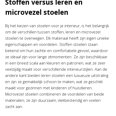
Stoffen versus leren en
microvezel stoelen
Bij het kiezen van stoelen voor je interieur, is het belangrijk
om de verschillen tussen stoffen, leren en microvezel
stoelen te overwegen. Elk materiaal heeft zijn eigen unieke
eigenschappen en voordelen. Stoffen stoelen staan
bekend om hun zachte en comfortabele gevoel, waardoor
ze ideaal zijn voor lange zitmomenten. Ze zijn beschikbaar
in een breed scala aan kleuren en patronen, wat ze zeer
veelzijdig maakt voor verschillende interieurstijlen. Aan de
andere kant bieden leren stoelen een luxueuze uitstraling
en zijn ze gemakkelijk schoon te maken, wat ze geschikt
maakt voor gezinnen met kinderen of huisdieren.
Microvezel stoelen combineren de voordelen van beide
materialen; ze zijn duurzaam, vlekbestendig en voelen
zacht aan.