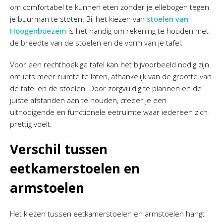
om comfortabel te kunnen eten zonder je ellebogen tegen
je buurman te stoten. Bij het kiezen van
stoelen van
Hoogenboezem
is het handig om rekening te houden met
de breedte van de stoelen en de vorm van je tafel.
Voor een rechthoekige tafel kan het bijvoorbeeld nodig zijn
om iets meer ruimte te laten, afhankelijk van de grootte van
de tafel en de stoelen. Door zorgvuldig te plannen en de
juiste afstanden aan te houden, creëer je een
uitnodigende en functionele eetruimte waar iedereen zich
prettig voelt.
Verschil tussen
eetkamerstoelen en
armstoelen
Het kiezen tussen eetkamerstoelen en armstoelen hangt