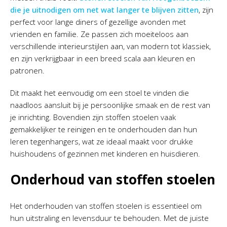
die je uitnodigen om net wat langer te blijven zitten
, zijn
perfect voor lange diners of gezellige avonden met
vrienden en familie. Ze passen zich moeiteloos aan
verschillende interieurstijlen aan, van modern tot klassiek,
en zijn verkrijgbaar in een breed scala aan kleuren en
patronen.
Dit maakt het eenvoudig om een stoel te vinden die
naadloos aansluit bij je persoonlijke smaak en de rest van
je inrichting. Bovendien zijn stoffen stoelen vaak
gemakkelijker te reinigen en te onderhouden dan hun
leren tegenhangers, wat ze ideaal maakt voor drukke
huishoudens of gezinnen met kinderen en huisdieren.
Onderhoud van stoffen stoelen
Het onderhouden van stoffen stoelen is essentieel om
hun uitstraling en levensduur te behouden. Met de juiste