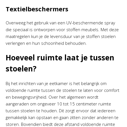
Textielbeschermers
Overweeg het gebruik van een UV-beschermende spray
die speciaal is ontworpen voor stoffen meubels. Met deze
maatregelen kun je de levensduur van je stoffen stoelen
verlengen en hun schoonheid behouden.
Hoeveel ruimte laat je tussen
stoelen?
Bij het inrichten van je eetkamer is het belangrijk om
voldoende ruimte tussen de stoelen te laten voor comfort
en bewegingsvrijheid. Over het algemeen wordt
aangeraden om ongeveer 10 tot 15 centimeter ruimte
tussen stoelen te houden. Dit zorgt ervoor dat iedereen
gemakkelijk kan opstaan en gaan zitten zonder anderen te
storen. Bovendien biedt deze afstand voldoende ruimte