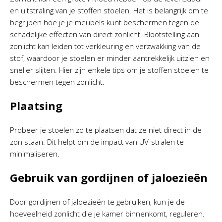
en uitstraling van je stoffen stoelen. Het is belangrijk om te
begrijpen hoe je je meubels kunt beschermen tegen de
schadelijke effecten van direct zonlicht. Blootstelling aan
zonlicht kan leiden tot verkleuring en verzwakking van de
stof, waardoor je stoelen er minder aantrekkelijk uitzien en
sneller slijten. Hier zijn enkele tips om je stoffen stoelen te
beschermen tegen zonlicht:
Plaatsing
Probeer je stoelen zo te plaatsen dat ze niet direct in de
zon staan. Dit helpt om de impact van UV-stralen te
minimaliseren.
Gebruik van gordijnen of jaloezieën
Door gordijnen of jaloezieën te gebruiken, kun je de
hoeveelheid zonlicht die je kamer binnenkomt, reguleren.