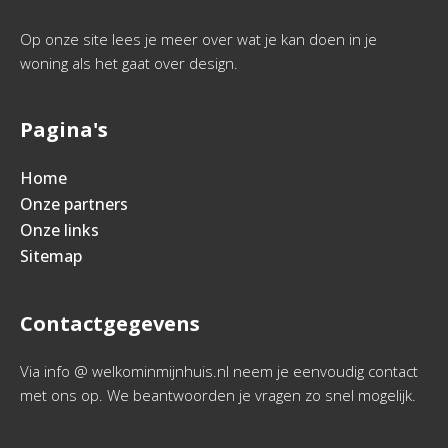
Op onze site lees je meer over wat je kan doen in je
woning als het gaat over design.
Pagina's
Home
Onze partners
Onze links
Sitemap
Contactgegevens
Via info @ welkominmijnhuis.nl neem je eenvoudig contact
met ons op. We beantwoorden je vragen zo snel mogelijk.