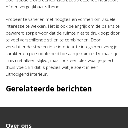
of een vergelijkbaar silhouet.
Probeer te variëren met hoogtes en vormen om visuele
interesse te wekken. Het is ook belangrijk om de balans te
bewaren; zorg ervoor dat de ruimte niet te druk oogt door
te veel verschillende stijlen te combineren. Door
verschillende stoelen in je interieur te integreren, voeg je
karakter en persoonlijkheid toe aan je ruimte. Dit maakt je
huis niet alleen stijlvol, maar ook een plek waar je je echt
thuis voelt. En dat is precies wat je zoekt in een
uitnodigend interieur.
Gerelateerde berichten
Over ons