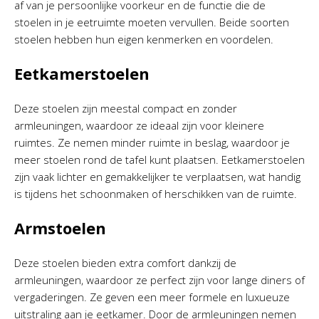
af van je persoonlijke voorkeur en de functie die de
stoelen in je eetruimte moeten vervullen. Beide soorten
stoelen hebben hun eigen kenmerken en voordelen.
Eetkamerstoelen
Deze stoelen zijn meestal compact en zonder
armleuningen, waardoor ze ideaal zijn voor kleinere
ruimtes. Ze nemen minder ruimte in beslag, waardoor je
meer stoelen rond de tafel kunt plaatsen. Eetkamerstoelen
zijn vaak lichter en gemakkelijker te verplaatsen, wat handig
is tijdens het schoonmaken of herschikken van de ruimte.
Armstoelen
Deze stoelen bieden extra comfort dankzij de
armleuningen, waardoor ze perfect zijn voor lange diners of
vergaderingen. Ze geven een meer formele en luxueuze
uitstraling aan je eetkamer. Door de armleuningen nemen