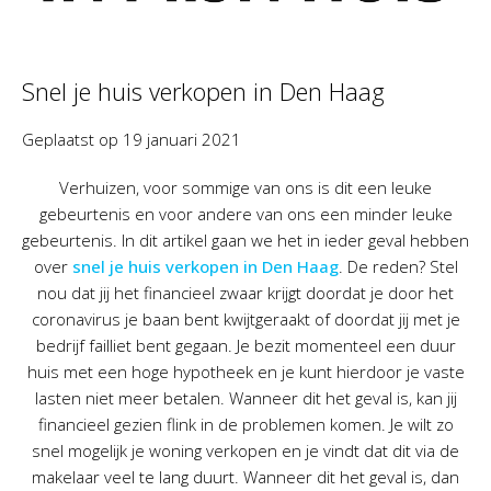
Snel je huis verkopen in Den Haag
Geplaatst op
19 januari 2021
Verhuizen, voor sommige van ons is dit een leuke
gebeurtenis en voor andere van ons een minder leuke
gebeurtenis. In dit artikel gaan we het in ieder geval hebben
over
snel je huis verkopen in Den Haag
. De reden? Stel
nou dat jij het financieel zwaar krijgt doordat je door het
coronavirus je baan bent kwijtgeraakt of doordat jij met je
bedrijf failliet bent gegaan. Je bezit momenteel een duur
huis met een hoge hypotheek en je kunt hierdoor je vaste
lasten niet meer betalen. Wanneer dit het geval is, kan jij
financieel gezien flink in de problemen komen. Je wilt zo
snel mogelijk je woning verkopen en je vindt dat dit via de
makelaar veel te lang duurt. Wanneer dit het geval is, dan