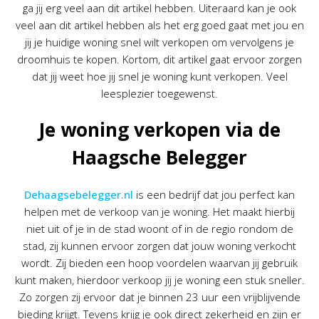
ga jij erg veel aan dit artikel hebben. Uiteraard kan je ook
veel aan dit artikel hebben als het erg goed gaat met jou en
jij je huidige woning snel wilt verkopen om vervolgens je
droomhuis te kopen. Kortom, dit artikel gaat ervoor zorgen
dat jij weet hoe jij snel je woning kunt verkopen. Veel
leesplezier toegewenst.
Je woning verkopen via de
Haagsche Belegger
Dehaagsebelegger.nl
is een bedrijf dat jou perfect kan
helpen met de verkoop van je woning. Het maakt hierbij
niet uit of je in de stad woont of in de regio rondom de
stad, zij kunnen ervoor zorgen dat jouw woning verkocht
wordt. Zij bieden een hoop voordelen waarvan jij gebruik
kunt maken, hierdoor verkoop jij je woning een stuk sneller.
Zo zorgen zij ervoor dat je binnen 23 uur een vrijblijvende
bieding krijgt. Tevens krijg je ook direct zekerheid en zijn er