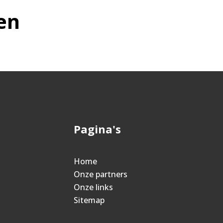
en
Pagina's
Home
Onze partners
Onze links
Sitemap