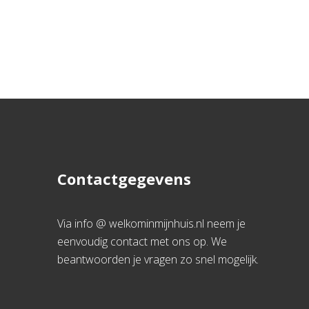
Contactgegevens
Via info @ welkominmijnhuis.nl neem je
eenvoudig contact met ons op. We
beantwoorden je vragen zo snel mogelijk.