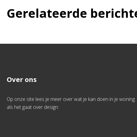
Gerelateerde bericht
Over ons
Op onze site lees je meer over wat je kan doen in je woning
als het gaat over design.