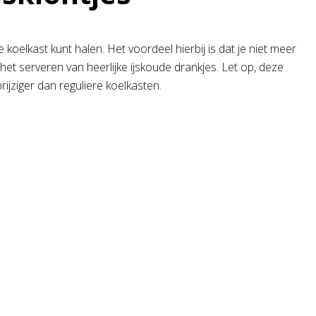
 koelkast kunt halen. Het voordeel hierbij is dat je niet meer
 het serveren van heerlijke ijskoude drankjes. Let op, deze
ijziger dan reguliere koelkasten.