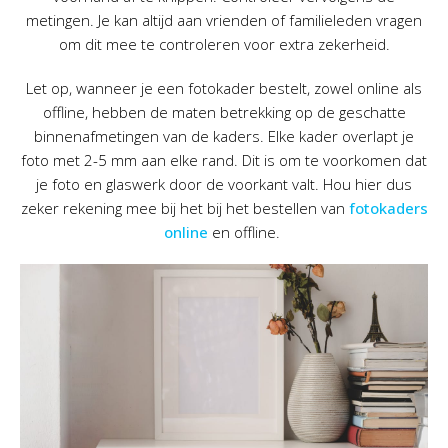
metingen. Je kan altijd aan vrienden of familieleden vragen
om dit mee te controleren voor extra zekerheid.
Let op, wanneer je een fotokader bestelt, zowel online als
offline, hebben de maten betrekking op de geschatte
binnenafmetingen van de kaders. Elke kader overlapt je
foto met 2-5 mm aan elke rand. Dit is om te voorkomen dat
je foto en glaswerk door de voorkant valt. Hou hier dus
zeker rekening mee bij het bij het bestellen van
fotokaders
online
en offline.