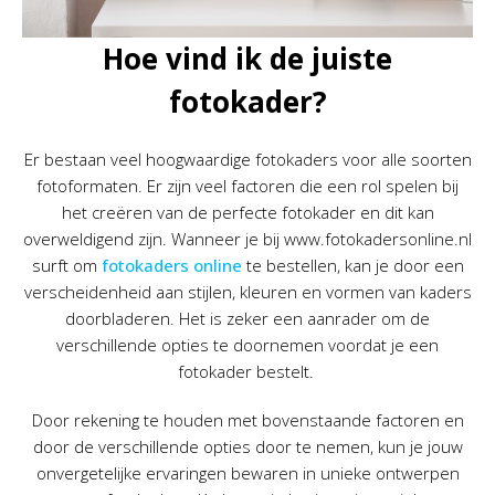
Hoe vind ik de juiste
fotokader?
Er bestaan veel hoogwaardige fotokaders voor alle soorten
fotoformaten. Er zijn veel factoren die een rol spelen bij
het creëren van de perfecte fotokader en dit kan
overweldigend zijn. Wanneer je bij www.fotokadersonline.nl
surft om
fotokaders online
te bestellen, kan je door een
verscheidenheid aan stijlen, kleuren en vormen van kaders
doorbladeren. Het is zeker een aanrader om de
verschillende opties te doornemen voordat je een
fotokader bestelt.
Door rekening te houden met bovenstaande factoren en
door de verschillende opties door te nemen, kun je jouw
onvergetelijke ervaringen bewaren in unieke ontwerpen