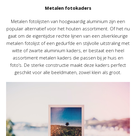
Metalen fotokaders
Metalen fotolijsten van hoogwaardig aluminium zijn een
populair alternatief voor het houten assortiment. Of het nu
gaat om de eigentijdse rechte lijnen van een zilverkleurige
metalen fotolijst of een gedurfde en stijlvolle uitstraling met
witte of zwarte aluminium kaders, er bestaat een heel
assortiment metalen kaders die passen bij je huis en
foto’s. De sterke constructie maakt deze kaders perfect
geschikt voor alle beeldmaten, zowel klein als groot.