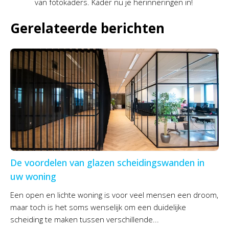
van fotokaders. Kader nu je herinneringen in!
Gerelateerde berichten
De voordelen van glazen scheidingswanden in
uw woning
Een open en lichte woning is voor veel mensen een droom,
maar toch is het soms wenselijk om een duidelijke
scheiding te maken tussen verschillende...