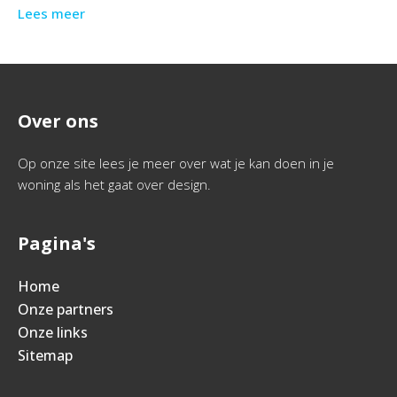
Lees meer
Over ons
Op onze site lees je meer over wat je kan doen in je
woning als het gaat over design.
Pagina's
Home
Onze partners
Onze links
Sitemap