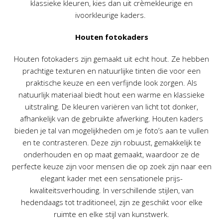
klassieke kleuren, kies dan uit crèmekleurige en
ivoorkleurige kaders.
Houten fotokaders
Houten fotokaders zijn gemaakt uit echt hout. Ze hebben
prachtige texturen en natuurlijke tinten die voor een
praktische keuze en een verfijnde look zorgen. Als
natuurlijk materiaal biedt hout een warme en klassieke
uitstraling. De kleuren variëren van licht tot donker,
afhankelijk van de gebruikte afwerking. Houten kaders
bieden je tal van mogelijkheden om je foto’s aan te vullen
en te contrasteren. Deze zijn robuust, gemakkelijk te
onderhouden en op maat gemaakt, waardoor ze de
perfecte keuze zijn voor mensen die op zoek zijn naar een
elegant kader met een sensationele prijs-
kwaliteitsverhouding. In verschillende stijlen, van
hedendaags tot traditioneel, zijn ze geschikt voor elke
ruimte en elke stijl van kunstwerk.