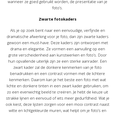
wanneer ze goed gebruikt worden, de presentatie van je
foto’s.
Zwarte fotokaders
Als je op zoek bent naar een eenvoudige, verfijnde en
dramatische afwerking voor je foto, dan zijn zwarte kaders
gewoon een must-have. Deze kaders zijn ontworpen met
drama en elegantie. Ze vormen een aanvulling op een
grote verscheidenheid aan kunstwerken en foto’s. Door
hun opvallende uiterlijk zijn ze een sterke aanrader. Een
zwart kader zal de donkere kenmerken van je foto
benadrukken en een contrast vormen met de lichtere
kenmerken. Daarom kan je het beste een foto met wat
lichte en donkere tinten in een zwart kader gebruiken, om
zo een evenwichtig beeld te creëren. Je hebt de keuze uit
strakke lijnen en eenvoud of iets meer gedurfdheid. Wat je
ook kiest, deze lijsten zorgen voor een mooi contrast naast
witte en lichtgekleurde muren, wat helpt om je foto’s en