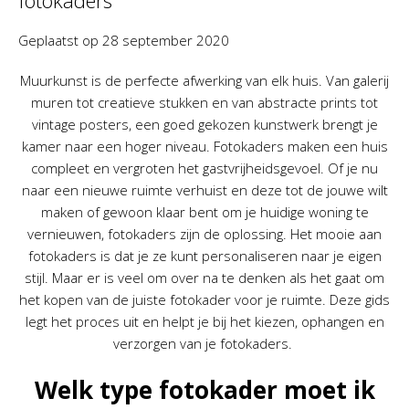
fotokaders
Geplaatst op
28 september 2020
Muurkunst is de perfecte afwerking van elk huis. Van galerij
muren tot creatieve stukken en van abstracte prints tot
vintage posters, een goed gekozen kunstwerk brengt je
kamer naar een hoger niveau. Fotokaders maken een huis
compleet en vergroten het gastvrijheidsgevoel. Of je nu
naar een nieuwe ruimte verhuist en deze tot de jouwe wilt
maken of gewoon klaar bent om je huidige woning te
vernieuwen, fotokaders zijn de oplossing. Het mooie aan
fotokaders is dat je ze kunt personaliseren naar je eigen
stijl. Maar er is veel om over na te denken als het gaat om
het kopen van de juiste fotokader voor je ruimte. Deze gids
legt het proces uit en helpt je bij het kiezen, ophangen en
verzorgen van je fotokaders.
Welk type fotokader moet ik