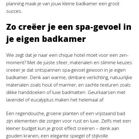
planning maak je van jouw kleine badkamer een groot
succes.
Zo creëer je een spa-gevoel in
je eigen badkamer
Wie zegt dat je naar een chique hotel moet voor een zen-
moment? Met de juiste sfeer, materialen en slimme keuzes
creëer je dat ontspannen spa-gevoel gewoon in je eigen
badkamer. Denk aan warme, dimbare verlichting, natuurlijke
materialen zoals hout of marmer, en zachte texturen zoals
dikke handdoeken of luxe badmatten. Geurkaarsen met
lavendel of eucalyptus maken het helemaal af.
Een regendouche, groene planten of een vrijstaand bad
zijn elementen die zorgen voor rust en luxe. Zelfs met een
kleiner budget kun je groot effect creëren – denk aan
gouden kranen, een elegante spiegel of stijlvolle