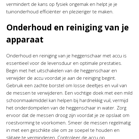
vermindert de kans op fysiek ongemak en helpt je je
tuinonderhoud efficiënter en plezieriger te maken.
Onderhoud en reiniging van je
apparaat
Onderhoud en reiniging van je heggenschaar met accu is
essentieel voor de levensduur en optimale prestaties.
Begin met het uitschakelen van de heggenschaar en
verwijder de accu voordat je aan de reiniging begint.
Gebruik een zachte borstel om losse deeltjes en vuil van
de messen te verwijderen. Een vochtige doek met een mild
schoonmaakmiddel kan helpen bij hardnekkig vuil, vermijd
het onderdompelen van de heggenschaar in water. Zorg
ervoor dat de messen droog zijn voordat je ze opslaat om
roestvorming te voorkomen. Smeer de messen regelmatig
in met een geschikte olie om ze soepel te houden en
slijtage te verminderen. Controleer de accu op