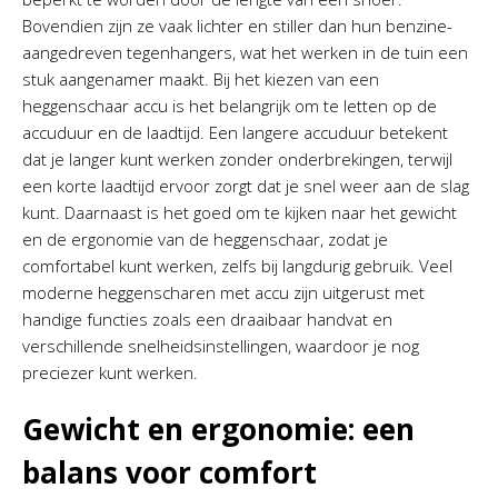
Bovendien zijn ze vaak lichter en stiller dan hun benzine-
aangedreven tegenhangers, wat het werken in de tuin een
stuk aangenamer maakt. Bij het kiezen van een
heggenschaar accu is het belangrijk om te letten op de
accuduur en de laadtijd. Een langere accuduur betekent
dat je langer kunt werken zonder onderbrekingen, terwijl
een korte laadtijd ervoor zorgt dat je snel weer aan de slag
kunt. Daarnaast is het goed om te kijken naar het gewicht
en de ergonomie van de heggenschaar, zodat je
comfortabel kunt werken, zelfs bij langdurig gebruik. Veel
moderne heggenscharen met accu zijn uitgerust met
handige functies zoals een draaibaar handvat en
verschillende snelheidsinstellingen, waardoor je nog
preciezer kunt werken.
Gewicht en ergonomie: een
balans voor comfort