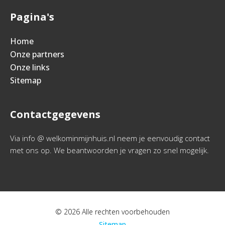
Pagina's
Home
Onze partners
Onze links
Sitemap
Contactgegevens
Via info @ welkominmijnhuis.nl neem je eenvoudig contact
met ons op. We beantwoorden je vragen zo snel mogelijk.
© 2026 Alle rechten voorbehouden
Sitemap