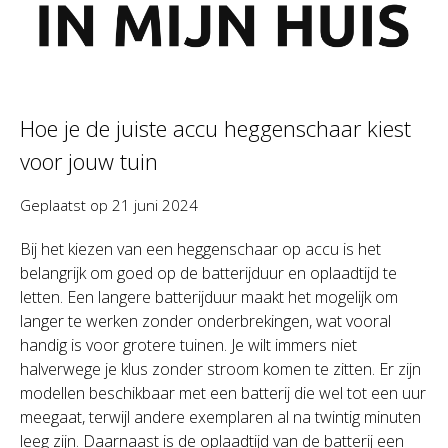
Hoe je de juiste accu heggenschaar kiest
voor jouw tuin
Geplaatst op
21 juni 2024
Bij het kiezen van een heggenschaar op accu is het
belangrijk om goed op de batterijduur en oplaadtijd te
letten. Een langere batterijduur maakt het mogelijk om
langer te werken zonder onderbrekingen, wat vooral
handig is voor grotere tuinen. Je wilt immers niet
halverwege je klus zonder stroom komen te zitten. Er zijn
modellen beschikbaar met een batterij die wel tot een uur
meegaat, terwijl andere exemplaren al na twintig minuten
leeg zijn. Daarnaast is de oplaadtijd van de batterij een