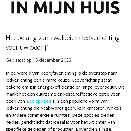
Het belang van kwaliteit in ledverlichting
voor uw bedrijf
Geplaatst op
15 december 2023
In de wereld van bedrijfsverlichting is de overstap naar
ledverlichting een slimme keuze. Ledverlichting staat
bekend om zijn energie-efficiëntie en lange levensduur. Dit
maakt het een duurzame en kosteneffectieve optie voor
bedrijven.
Led spotjes
zijn een populaire vorm van
ledverlichting die vaak wordt gebruikt in kantoren, winkels
en andere commerciële ruimtes. Deze spotjes bieden
helder, gericht licht dat ideaal is voor het uitlichten van
specifieke gebieden of producten. Bovendien zijn ze