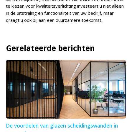
te kiezen voor kwaliteitsverlichting investeert u niet alleen
in de uitstraling en functionaliteit van uw bedrijf, maar
draagt u ook bij aan een duurzamere toekomst.
Gerelateerde berichten
De voordelen van glazen scheidingswanden in