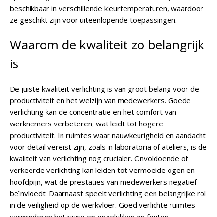
beschikbaar in verschillende kleurtemperaturen, waardoor
ze geschikt zijn voor uiteenlopende toepassingen.
Waarom de kwaliteit zo belangrijk
is
De juiste kwaliteit verlichting is van groot belang voor de
productiviteit en het welzijn van medewerkers. Goede
verlichting kan de concentratie en het comfort van
werknemers verbeteren, wat leidt tot hogere
productiviteit. In ruimtes waar nauwkeurigheid en aandacht
voor detail vereist zijn, zoals in laboratoria of ateliers, is de
kwaliteit van verlichting nog crucialer. Onvoldoende of
verkeerde verlichting kan leiden tot vermoeide ogen en
hoofdpijn, wat de prestaties van medewerkers negatief
beïnvloedt. Daarnaast speelt verlichting een belangrijke rol
in de veiligheid op de werkvloer. Goed verlichte ruimtes
verminderen het risico op ongelukken en fouten.