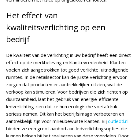
Het effect van
kwaliteitsverlichting op een
bedrijf
De kwaliteit van de verlichting in uw bedrijf heeft een direct
effect op de merkbeleving en klanttevredenheid. Klanten
voelen zich aangetrokken tot goed verlichte, uitnodigende
ruimtes. In de retailsector kan de juiste verlichting ervoor
zorgen dat producten er aantrekkelijker uitzien, wat de
verkoop kan stimuleren. Voor bedrijven die zich richten op
duurzaamheid, laat het gebruik van energie-efficiënte
ledverlichting zien dat ze hun ecologische voetafdruk
serieus nemen. Dit kan het bedrijfsimago verbeteren en
aantrekkelijk zijn voor milieubewuste klanten. Bij
outledtl.nl
bieden ze een groot aanbod aan ledverlichtingsopties die
kunnen helpen bij het realiseren van deze voordelen. Door