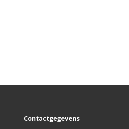
Contactgegevens