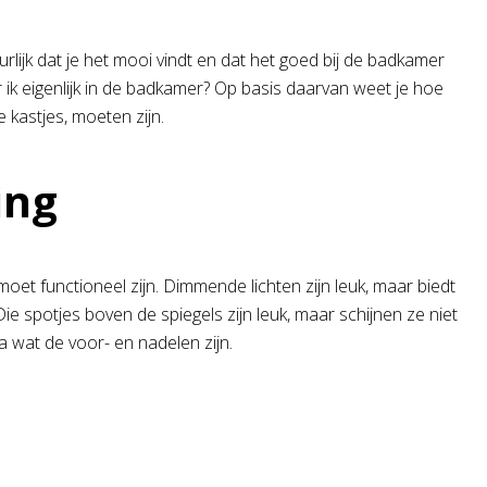
lijk dat je het mooi vindt en dat het goed bij de badkamer
ik eigenlijk in de badkamer? Op basis daarvan weet je hoe
kastjes, moeten zijn.
ing
oet functioneel zijn. Dimmende lichten zijn leuk, maar biedt
e spotjes boven de spiegels zijn leuk, maar schijnen ze niet
 na wat de voor- en nadelen zijn.