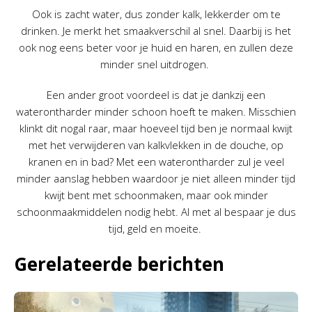
Ook is zacht water, dus zonder kalk, lekkerder om te
drinken. Je merkt het smaakverschil al snel. Daarbij is het
ook nog eens beter voor je huid en haren, en zullen deze
minder snel uitdrogen.
Een ander groot voordeel is dat je dankzij een
waterontharder minder schoon hoeft te maken. Misschien
klinkt dit nogal raar, maar hoeveel tijd ben je normaal kwijt
met het verwijderen van kalkvlekken in de douche, op
kranen en in bad? Met een waterontharder zul je veel
minder aanslag hebben waardoor je niet alleen minder tijd
kwijt bent met schoonmaken, maar ook minder
schoonmaakmiddelen nodig hebt. Al met al bespaar je dus
tijd, geld en moeite.
Gerelateerde berichten