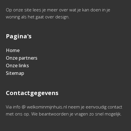
Op onze site lees je meer over wat je kan doen in je
woning als het gaat over design.
Pagina's
Home
Onze partners
Onze links
Sitemap
Contactgegevens
Via info @ welkominmijnhuis.nl neem je eenvoudig contact
met ons op. We beantwoorden je vragen zo snel mogelijk.