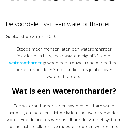
De voordelen van een waterontharder
Geplaatst op
25 juni 2020
Steeds meer mensen laten een waterontharder
installeren in huis, maar waarom eigenlijk? Is een
waterontharder
gewoon een nieuwe trend of heeft het
ook echt voordelen? In dit artikel lees je alles over
waterontharders.
Wat is een waterontharder?
Een waterontharder is een systeem dat hard water
aanpakt, dat betekent dat de kalk uit het water verwijdert
wordt. Hoe dit precies werkt is afhankelijk van het systeem
dat je laat installeren. De meeste modellen werken met