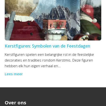
Kerstfiguren: Symbolen van de Feestdagen
Kerstfiguren spelen een belangrijke rol in de feestelijke
decoraties en tradities rondom Kerstmis. Deze figuren
hebben elk hun eigen verhaal en...
Lees meer
Over ons