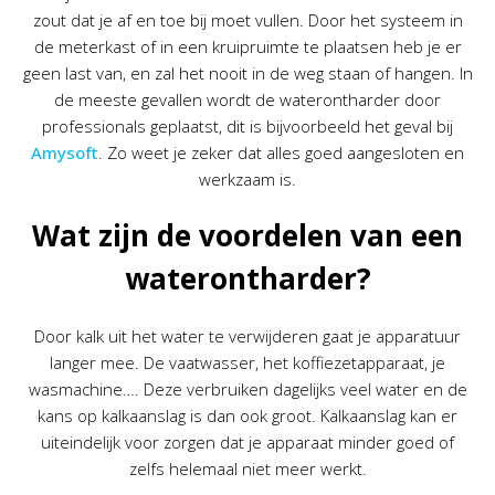
zout dat je af en toe bij moet vullen. Door het systeem in
de meterkast of in een kruipruimte te plaatsen heb je er
geen last van, en zal het nooit in de weg staan of hangen. In
de meeste gevallen wordt de waterontharder door
professionals geplaatst, dit is bijvoorbeeld het geval bij
Amysoft
. Zo weet je zeker dat alles goed aangesloten en
werkzaam is.
Wat zijn de voordelen van een
waterontharder?
Door kalk uit het water te verwijderen gaat je apparatuur
langer mee. De vaatwasser, het koffiezetapparaat, je
wasmachine…. Deze verbruiken dagelijks veel water en de
kans op kalkaanslag is dan ook groot. Kalkaanslag kan er
uiteindelijk voor zorgen dat je apparaat minder goed of
zelfs helemaal niet meer werkt.