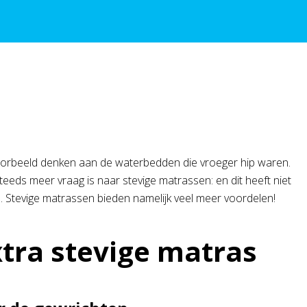
ijvoorbeeld denken aan de waterbedden die vroeger hip waren.
eds meer vraag is naar stevige matrassen: en dit heeft niet
. Stevige matrassen bieden namelijk veel meer voordelen!
tra stevige matras