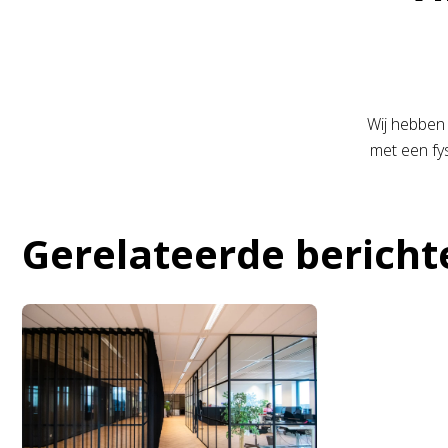
Wij hebben
met een fy
Gerelateerde bericht