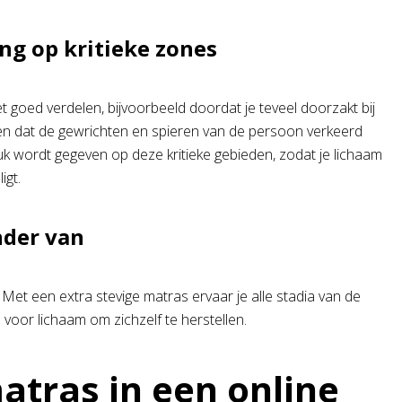
ng op kritieke zones
goed verdelen, bijvoorbeeld doordat je teveel doorzakt bij
den dat de gewrichten en spieren van de persoon verkeerd
ruk wordt gegeven op deze kritieke gebieden, zodat je lichaam
igt.
nder van
. Met een extra stevige matras ervaar je alle stadia van de
 voor lichaam om zichzelf te herstellen.
atras in een online