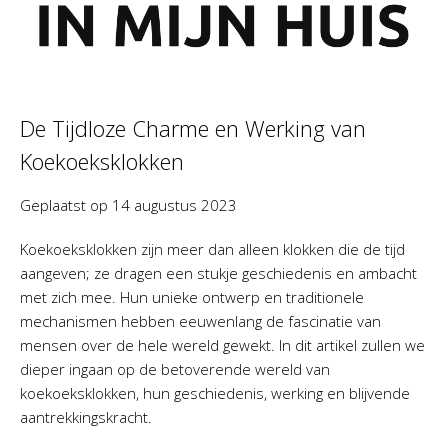
De Tijdloze Charme en Werking van
Koekoeksklokken
Geplaatst op
14 augustus 2023
Koekoeksklokken zijn meer dan alleen klokken die de tijd
aangeven; ze dragen een stukje geschiedenis en ambacht
met zich mee. Hun unieke ontwerp en traditionele
mechanismen hebben eeuwenlang de fascinatie van
mensen over de hele wereld gewekt. In dit artikel zullen we
dieper ingaan op de betoverende wereld van
koekoeksklokken, hun geschiedenis, werking en blijvende
aantrekkingskracht.