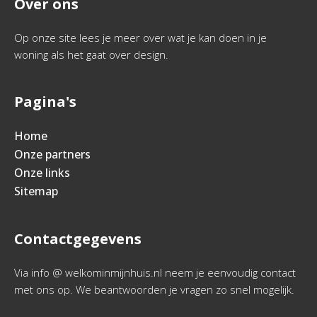
Over ons
Op onze site lees je meer over wat je kan doen in je
woning als het gaat over design.
Pagina's
Home
Onze partners
Onze links
Sitemap
Contactgegevens
Via info @ welkominmijnhuis.nl neem je eenvoudig contact
met ons op. We beantwoorden je vragen zo snel mogelijk.