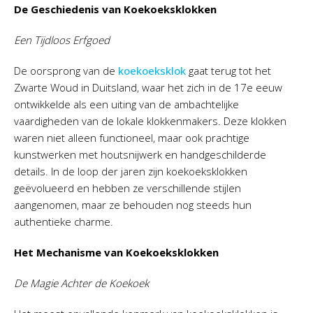
De Geschiedenis van Koekoeksklokken
Een Tijdloos Erfgoed
De oorsprong van de
koekoeksklok
gaat terug tot het
Zwarte Woud in Duitsland, waar het zich in de 17e eeuw
ontwikkelde als een uiting van de ambachtelijke
vaardigheden van de lokale klokkenmakers. Deze klokken
waren niet alleen functioneel, maar ook prachtige
kunstwerken met houtsnijwerk en handgeschilderde
details. In de loop der jaren zijn koekoeksklokken
geëvolueerd en hebben ze verschillende stijlen
aangenomen, maar ze behouden nog steeds hun
authentieke charme.
Het Mechanisme van Koekoeksklokken
De Magie Achter de Koekoek