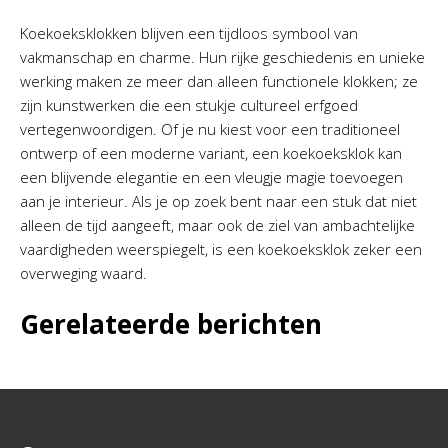
Koekoeksklokken blijven een tijdloos symbool van
vakmanschap en charme. Hun rijke geschiedenis en unieke
werking maken ze meer dan alleen functionele klokken; ze
zijn kunstwerken die een stukje cultureel erfgoed
vertegenwoordigen. Of je nu kiest voor een traditioneel
ontwerp of een moderne variant, een koekoeksklok kan
een blijvende elegantie en een vleugje magie toevoegen
aan je interieur. Als je op zoek bent naar een stuk dat niet
alleen de tijd aangeeft, maar ook de ziel van ambachtelijke
vaardigheden weerspiegelt, is een koekoeksklok zeker een
overweging waard.
Gerelateerde berichten