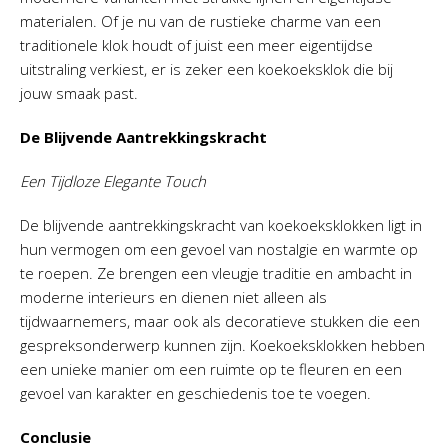
materialen. Of je nu van de rustieke charme van een
traditionele klok houdt of juist een meer eigentijdse
uitstraling verkiest, er is zeker een koekoeksklok die bij
jouw smaak past.
De Blijvende Aantrekkingskracht
Een Tijdloze Elegante Touch
De blijvende aantrekkingskracht van koekoeksklokken ligt in
hun vermogen om een gevoel van nostalgie en warmte op
te roepen. Ze brengen een vleugje traditie en ambacht in
moderne interieurs en dienen niet alleen als
tijdwaarnemers, maar ook als decoratieve stukken die een
gespreksonderwerp kunnen zijn. Koekoeksklokken hebben
een unieke manier om een ruimte op te fleuren en een
gevoel van karakter en geschiedenis toe te voegen.
Conclusie